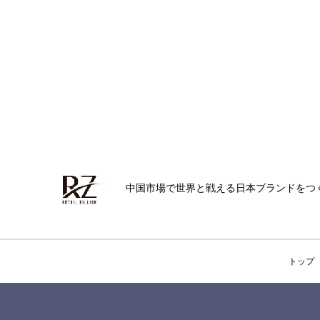
中国市場で世界と戦える日本ブランドをつ
トップ