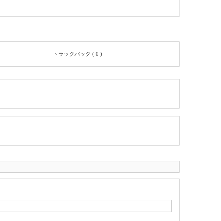
トラックバック ( 0 )