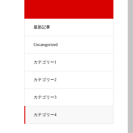
最新記事
Uncategorized
カテゴリー1
カテゴリー2
カテゴリー3
カテゴリー4