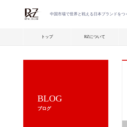
中国市場で世界と戦える日本ブランドをつ
トップ
RZについて
BLOG
ブログ