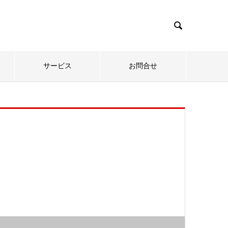

サービス
お問合せ